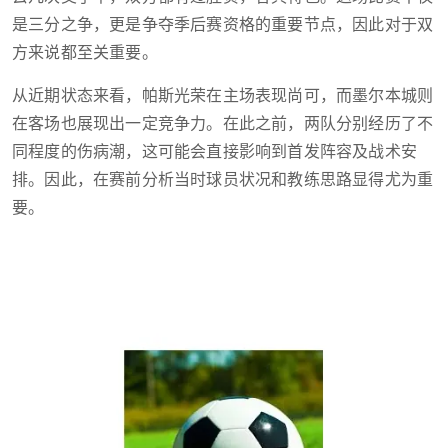
是三分之争，更是争夺季后赛资格的重要节点，因此对于双
方来说都至关重要。
从近期状态来看，帕斯光荣在主场表现尚可，而墨尔本城则
在客场也展现出一定竞争力。在此之前，两队分别经历了不
同程度的伤病潮，这可能会直接影响到首发阵容及战术安
排。因此，在赛前分析当时球员状况和教练思路显得尤为重
要。