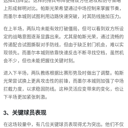
选择433阵型。这样的排兵布阵使得双方在进攻和防守策略
上形成鲜明对比。帕斯光荣希望通过中场控制来掌握节奏，
而墨尔本城则试图利用边路快速突破，对其防线施加压力。
在上半场，两队均未能有效打破僵局，但可以看到双方所设
定的战略意图逐渐显露出来。尤其是帕斯光荣，通过流畅的
传递配合试图撕裂对手防线，但由于缺乏射门机会，难以实
现领先。而墨尔本城则依靠快速反击不断寻找空档，虽然机
会不少，但也未能把握住关键时刻。
进入下半场，两队教练根据比赛形势及时做出了调整。帕斯
光荣尝试换上更具攻击性的前锋，而墨尔本城则加强了中场
拦截力度，以求稳固防线。这种灵活应变带来的变化，也让
下半场更加紧张刺激。
3、关键球员表现
在这场较量中，有几位关键球员表现得尤为突出。他们不仅