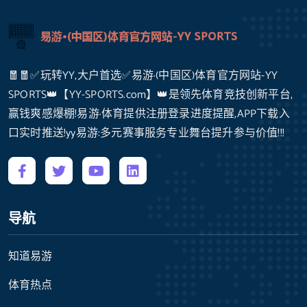
🧧🧧✅玩转YY,大户首选✅易游·(中国区)体育官方网站-YY
SPORTS👑【YY-SPORTS.com】👑是领先体育竞技创新平台,
赢钱爽感爆棚!易游·体育提供注册登录进度提醒,APP下载入
口实时推送!yy易游:多元赛事服务专业舞台提升参与价值!!!
导航
知道易游
体育热点