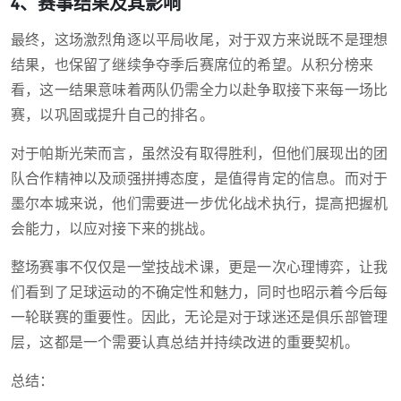
4、赛事结果及其影响
最终，这场激烈角逐以平局收尾，对于双方来说既不是理想
结果，也保留了继续争夺季后赛席位的希望。从积分榜来
看，这一结果意味着两队仍需全力以赴争取接下来每一场比
赛，以巩固或提升自己的排名。
对于帕斯光荣而言，虽然没有取得胜利，但他们展现出的团
队合作精神以及顽强拼搏态度，是值得肯定的信息。而对于
墨尔本城来说，他们需要进一步优化战术执行，提高把握机
会能力，以应对接下来的挑战。
整场赛事不仅仅是一堂技战术课，更是一次心理博弈，让我
们看到了足球运动的不确定性和魅力，同时也昭示着今后每
一轮联赛的重要性。因此，无论是对于球迷还是俱乐部管理
层，这都是一个需要认真总结并持续改进的重要契机。
总结：