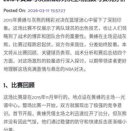
Posted On:
2026-03-11 15:57:27
2015年黄蜂与灰熊的精彩对决在篮球迷心中留下了深刻印
象。这场比赛不仅展示了两队球员的出色技艺，也让人们领
略到了战术的博弈和团队合作的重要性。黄蜂在主场迎战灰
熊，比赛过程跌宕起伏，双方你来我往，分差始终胶着。本
文将从比赛回顾、关键球员表现、战术分析和赛后总结四个
方面，对这场激烈的较量进行深入探讨，以期带领读者更好
地理解这场充满激情与悬念的NBA对决。
1、比赛回顾
这场比赛是在2015年11月举行的，地点设在黄蜂的主场——光
谱中心。整场比赛一开始，双方就展现出了极强的竞争意
识。首节开局，黄蜂凭借主场之利迅速拉开了比分，但灰熊
并没有因此气馁，他们通过稳健的防守和快速反击逐渐缩小
分差。