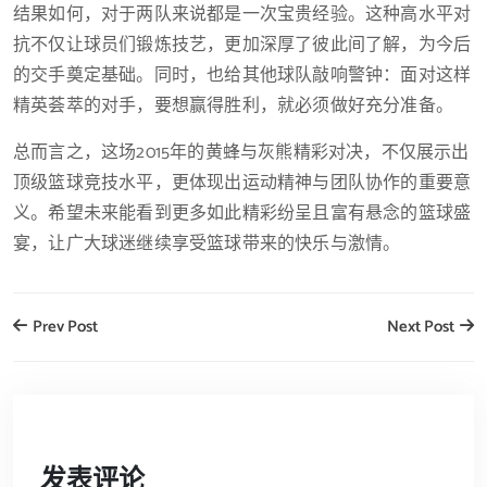
结果如何，对于两队来说都是一次宝贵经验。这种高水平对
抗不仅让球员们锻炼技艺，更加深厚了彼此间了解，为今后
的交手奠定基础。同时，也给其他球队敲响警钟：面对这样
精英荟萃的对手，要想赢得胜利，就必须做好充分准备。
总而言之，这场2015年的黄蜂与灰熊精彩对决，不仅展示出
顶级篮球竞技水平，更体现出运动精神与团队协作的重要意
义。希望未来能看到更多如此精彩纷呈且富有悬念的篮球盛
宴，让广大球迷继续享受篮球带来的快乐与激情。
Prev Post
Next Post
发表评论