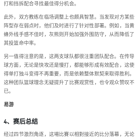
打和挡拆配合寻找最佳得分机会。
此外，双方教练在临场调整上也颇具智慧。当发现对方某些
阵型存在弱点时，他们及时进行了针对性部署。例如，当黄
蜂外线手感不佳时，灰熊则开始加强外围防守，从而降低了
其投篮命中率。
另一值得注意的是，这两支球队都很注重团队配合。在传导
球方面，无论是快攻还是慢打，都能够形成有效配合，这使
得单打独斗变得不再重要，而是依赖整体默契来取得胜利。
这种团队篮球理念无疑提升了比赛观赏性，也令观众赞叹不
已。
易游
4、赛后总结
经过四节激烈角逐，这場比賽以相對接近的比分落幕，无论