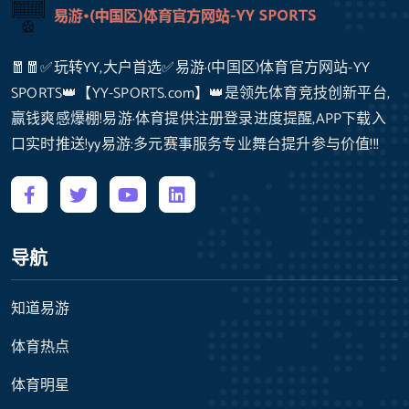
🧧🧧✅玩转YY,大户首选✅易游·(中国区)体育官方网站-YY
SPORTS👑【YY-SPORTS.com】👑是领先体育竞技创新平台,
赢钱爽感爆棚!易游·体育提供注册登录进度提醒,APP下载入
口实时推送!yy易游:多元赛事服务专业舞台提升参与价值!!!
导航
知道易游
体育热点
体育明星