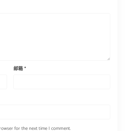
邮箱
*
browser for the next time I comment.