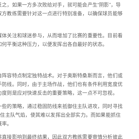
之，如果一方多次败给对手，就可能会产生“阴影”，导
双方教练需要针对这一点进行特别准备，以确保球员能够
媒体关注和球迷参与，从而增加了比赛的重要性。目前看
如何平衡这种压力，以便发挥出各自最好的状态。
自阵容特点制定独特战术。对于奥斯特桑斯而言，他们或
手防线。同时，由于主场作战，他们也有条件利用宽度优
力度则是应对快速反击的重要策略，这一点不可忽视。
一些的策略，通过稳固防线来抵御住主队进攻，同时寻找
制住主队气焰，使其难以发挥出全部实力。而如果能抓住
概率。
将直接影响到最终结果，因此双方教练需要审慎分析彼此