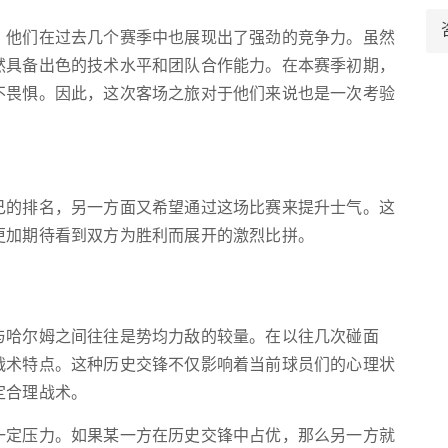
，他们在过去几个赛季中也展现出了强劲的竞争力。虽然
然具备出色的技术水平和团队合作能力。在本赛季初期，
不畏惧。因此，这次客场之旅对于他们来说也是一次考验
己的排名，另一方面又希望通过这场比赛来提升士气。这
更加期待看到双方为胜利而展开的激烈比拼。
与哈尔姆之间往往是势均力敌的较量。在以往几次碰面
战术特点。这种历史交锋不仅影响着当前球员们的心理状
定合理战术。
一定压力。如果某一方在历史交锋中占优，那么另一方就