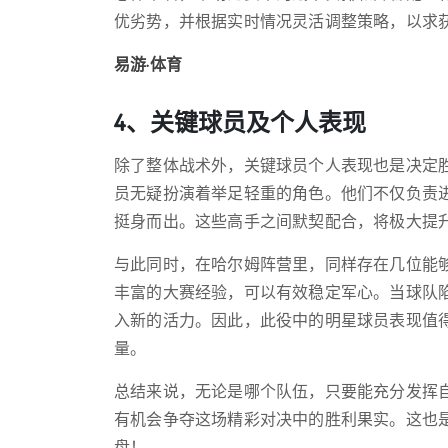
优劣势，并根据实时情况灵活调整策略，以求
易游·体育
4、关键球员及个人表现
除了整体战术外，关键球员个人表现也是决定
员无疑扮演着举足轻重的角色。他们不仅负责
挺身而出。这些高手之间默契配合，将极大提
与此同时，在哈尔姆阵营里，同样存在几位能
丰富的大赛经验，可以有效稳定军心。当球队
入新的活力。因此，此役中的明星球员表现值
量。
总结来说，无论是哪个队伍，只要能充分发挥
有机会争夺这场精彩对决中的胜利果实。这也是