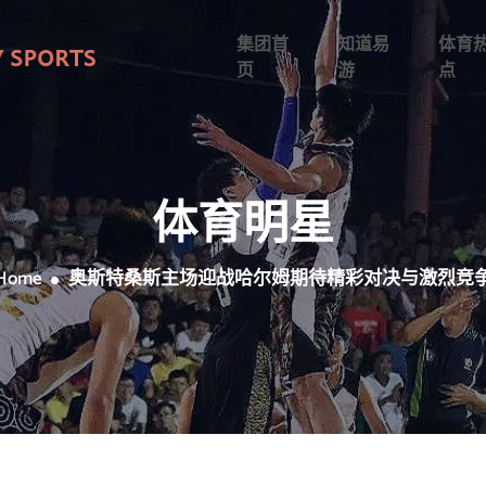
集团首
知道易
体育
页
游
点
体育明星
Home
奥斯特桑斯主场迎战哈尔姆期待精彩对决与激烈竞