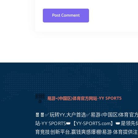
🧧🧧✅玩转YY,大户首选✅易游·(中国区)体育官
站-YY SPORTS👑【YY-SPORTS.com】👑是领先
育竞技创新平台,赢钱爽感爆棚!易游·体育提供