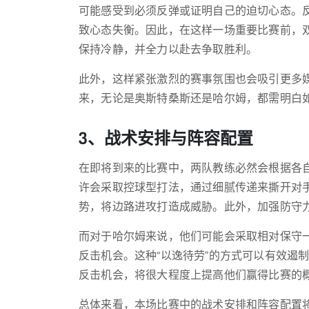
可能感受到必须反弹或证明自己的迫切心态。反
致心态失衡。因此，在这样一场重要比赛前，
保持冷静，并全力以赴去争取胜利。
此外，这样紧张激烈的赛事氛围也会吸引更多
来，无论是奥斯特桑斯还是哈尔姆，都需明白
3、战术安排与阵容配置
在即将到来的比赛中，两队教练必然会根据各
许会采取控球型打法，通过细腻传递来撕开对
势，将边路进攻打造成威胁。此外，加强防守
而对于哈尔姆来说，他们可能会采取相对保守
反击机会。这种“以逸待劳”的方式可以有效遏
反击机会，将很大程度上提高他们赢得比赛的
总体来看，本场比赛中的战术安排和阵容配置