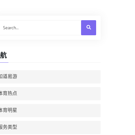
航
知道易游
体育热点
体育明星
服务类型