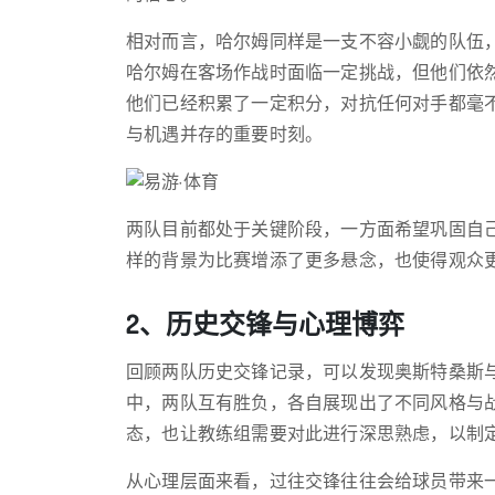
相对而言，哈尔姆同样是一支不容小觑的队伍
哈尔姆在客场作战时面临一定挑战，但他们依
他们已经积累了一定积分，对抗任何对手都毫
与机遇并存的重要时刻。
两队目前都处于关键阶段，一方面希望巩固自
样的背景为比赛增添了更多悬念，也使得观众
2、历史交锋与心理博弈
回顾两队历史交锋记录，可以发现奥斯特桑斯
中，两队互有胜负，各自展现出了不同风格与
态，也让教练组需要对此进行深思熟虑，以制
从心理层面来看，过往交锋往往会给球员带来